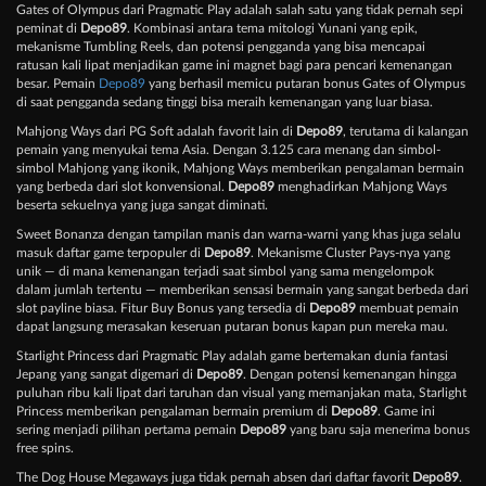
Gates of Olympus dari Pragmatic Play adalah salah satu yang tidak pernah sepi
peminat di
Depo89
. Kombinasi antara tema mitologi Yunani yang epik,
mekanisme Tumbling Reels, dan potensi pengganda yang bisa mencapai
ratusan kali lipat menjadikan game ini magnet bagi para pencari kemenangan
besar. Pemain
Depo89
yang berhasil memicu putaran bonus Gates of Olympus
di saat pengganda sedang tinggi bisa meraih kemenangan yang luar biasa.
Mahjong Ways dari PG Soft adalah favorit lain di
Depo89
, terutama di kalangan
pemain yang menyukai tema Asia. Dengan 3.125 cara menang dan simbol-
simbol Mahjong yang ikonik, Mahjong Ways memberikan pengalaman bermain
yang berbeda dari slot konvensional.
Depo89
menghadirkan Mahjong Ways
beserta sekuelnya yang juga sangat diminati.
Sweet Bonanza dengan tampilan manis dan warna-warni yang khas juga selalu
masuk daftar game terpopuler di
Depo89
. Mekanisme Cluster Pays-nya yang
unik — di mana kemenangan terjadi saat simbol yang sama mengelompok
dalam jumlah tertentu — memberikan sensasi bermain yang sangat berbeda dari
slot payline biasa. Fitur Buy Bonus yang tersedia di
Depo89
membuat pemain
dapat langsung merasakan keseruan putaran bonus kapan pun mereka mau.
Starlight Princess dari Pragmatic Play adalah game bertemakan dunia fantasi
Jepang yang sangat digemari di
Depo89
. Dengan potensi kemenangan hingga
puluhan ribu kali lipat dari taruhan dan visual yang memanjakan mata, Starlight
Princess memberikan pengalaman bermain premium di
Depo89
. Game ini
sering menjadi pilihan pertama pemain
Depo89
yang baru saja menerima bonus
free spins.
The Dog House Megaways juga tidak pernah absen dari daftar favorit
Depo89
.