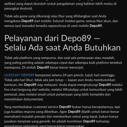
aplikasi yang dapat diunduh untuk pengalaman yang bahkan lebih mulus di
perangkat Android.
Tidak ada game yang dikurangi atau fitur yang dihilangkan saat Anda
mengakses
Depo89
dari mobile. Seluruh koleksi game, semua fitur akun, dan
semua opsi transaksi tersedia sepenuhnya di versi mobile
Depo89
.
Pelayanan dari Depo89 —
Selalu Ada saat Anda Butuhkan
Tidak ada platform yang sempurna, dan saat ada pertanyaan atau masalah,
yang paling penting adalah seberapa cepat dan seberapa baik platform tersebut
merespons. Di sinilah
Depo89
benar-benar menonjol.
LIVECHAT DEPO89
beroperasi selama 24 jam penuh, tujuh hari seminggu.
Tidak ada hari libur, tidak ada jam tutup — kapan pun Anda membutuhkan
bantuan, tim
Depo89
siap melayani. Anda dapat menghubungi
Depo89
melalui
live chat langsung dari website, melalui WhatsApp untuk komunikasi yang lebih
personal, atau melalui email untuk pertanyaan yang lebih kompleks dan
memerlukan dokumentasi.
Yang membedakan customer service
Depo89
bukan hanya kecepatannya, tapi
juga kualitas respons yang diberikan. Agen
Depo89
dilatih untuk benar-benar
memahami masalah pemain dan memberikan solusi yang tepat, bukan hanya
jawaban template yang generik. Ini adalah komitmen
Depo89
terhadap
pengalaman pelanggan yang benar-benar memuaskan.