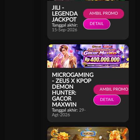
JILI -
LEGENDA
AMBIL PROMO
JACKPOT
DETAIL
Tanggal akhir:
15-Sep-2026
MICROGAMING
- ZEUS X KPOP
DEMON
AMBIL PROMO
HUNTER:
GACOR
DETAIL
MAXWIN
Tanggal akhir:
29-
Agt-2026