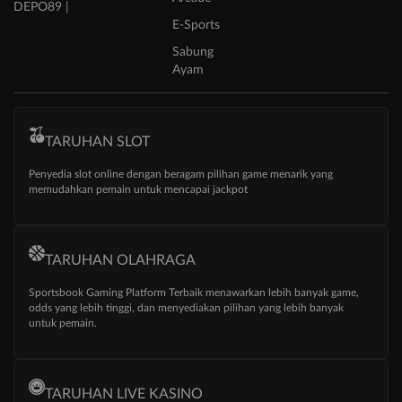
DEPO89 |
E-Sports
Sabung
Ayam
TARUHAN SLOT
Penyedia slot online dengan beragam pilihan game menarik yang
memudahkan pemain untuk mencapai jackpot
TARUHAN OLAHRAGA
Sportsbook Gaming Platform Terbaik menawarkan lebih banyak game,
odds yang lebih tinggi, dan menyediakan pilihan yang lebih banyak
untuk pemain.
TARUHAN LIVE KASINO