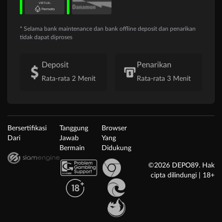
* Selama bank maintenance dan bank offline deposit dan penarikan
tidak dapat diproses
Deposit
Penarikan
Rata-rata 2 Menit
Rata-rata 3 Menit
Bersertifikasi
Tanggung
Browser
Dari
Jawab
Yang
Bermain
Didukung
©2026 DEPO89. Hak
cipta dilindungi | 18+