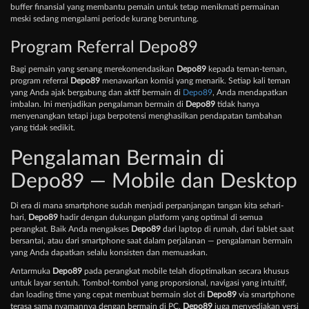
buffer finansial yang membantu pemain untuk tetap menikmati permainan
meski sedang mengalami periode kurang beruntung.
Program Referral Depo89
Bagi pemain yang senang merekomendasikan
Depo89
kepada teman-teman,
program referral
Depo89
menawarkan komisi yang menarik. Setiap kali teman
yang Anda ajak bergabung dan aktif bermain di
Depo89
, Anda mendapatkan
imbalan. Ini menjadikan pengalaman bermain di
Depo89
tidak hanya
menyenangkan tetapi juga berpotensi menghasilkan pendapatan tambahan
yang tidak sedikit.
Pengalaman Bermain di
Depo89 — Mobile dan Desktop
Di era di mana smartphone sudah menjadi perpanjangan tangan kita sehari-
hari,
Depo89
hadir dengan dukungan platform yang optimal di semua
perangkat. Baik Anda mengakses
Depo89
dari laptop di rumah, dari tablet saat
bersantai, atau dari smartphone saat dalam perjalanan — pengalaman bermain
yang Anda dapatkan selalu konsisten dan memuaskan.
Antarmuka
Depo89
pada perangkat mobile telah dioptimalkan secara khusus
untuk layar sentuh. Tombol-tombol yang proporsional, navigasi yang intuitif,
dan loading time yang cepat membuat bermain slot di
Depo89
via smartphone
terasa sama nyamannya dengan bermain di PC.
Depo89
juga menyediakan versi