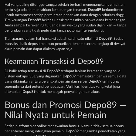
Hal yang paling ditunggu-tunggu setelah berhasil memenangkan permainan
tentu saja adalah mencairkan kemenangan tersebut.
Depo89
berkomitmen
untuk memproses setiap permintaan penarikan dana dengan prioritas tinggi.
Tim keuangan
Depo89
bekerja untuk memastikan bahwa dana kemenangan
Anda sampai ke rekening tujuan dalam waktu yang sudah dijanjikan — tanpa
penundaan yang tidak perlu dan tanpa potongan tersembunyi.
Transparansi dalam hal transaksi adalah salah satu nilai inti
Depo89
. Setiap
transaksi, baik deposit maupun penarikan, tercatat secara lengkap di riwayat
akun pemain dan dapat diakses kapan saja.
Keamanan Transaksi di Depo89
Di balik setiap transaksi di
Depo89
terdapat lapisan keamanan yang solid.
Sistem enkripsi SSL yang digunakan
Depo89
memastikan bahwa semua data
yang dikirimkan antara perangkat pemain dan server
Depo89
terlindungi
sepenuhnya dari potensi penyadapan. Verifikasi identitas yang ketat juga
diterapkan
Depo89
untuk mencegah penyalahgunaan akun.
Bonus dan Promosi Depo89 —
Nilai Nyata untuk Pemain
Setiap platform slot online menawarkan bonus. Namun tidak semua bonus
benar-benar menguntungkan pemain.
Depo89
mengambil pendekatan yang