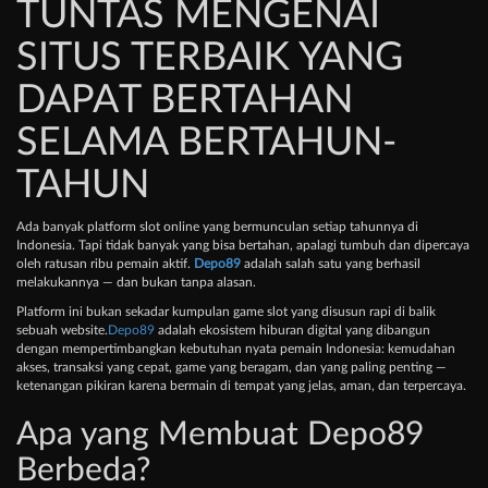
TUNTAS MENGENAI
SITUS TERBAIK YANG
DAPAT BERTAHAN
SELAMA BERTAHUN-
TAHUN
Ada banyak platform slot online yang bermunculan setiap tahunnya di
Indonesia. Tapi tidak banyak yang bisa bertahan, apalagi tumbuh dan dipercaya
oleh ratusan ribu pemain aktif.
Depo89
adalah salah satu yang berhasil
melakukannya — dan bukan tanpa alasan.
Platform ini bukan sekadar kumpulan game slot yang disusun rapi di balik
sebuah website.
Depo89
adalah ekosistem hiburan digital yang dibangun
dengan mempertimbangkan kebutuhan nyata pemain Indonesia: kemudahan
akses, transaksi yang cepat, game yang beragam, dan yang paling penting —
ketenangan pikiran karena bermain di tempat yang jelas, aman, dan terpercaya.
Apa yang Membuat Depo89
Berbeda?