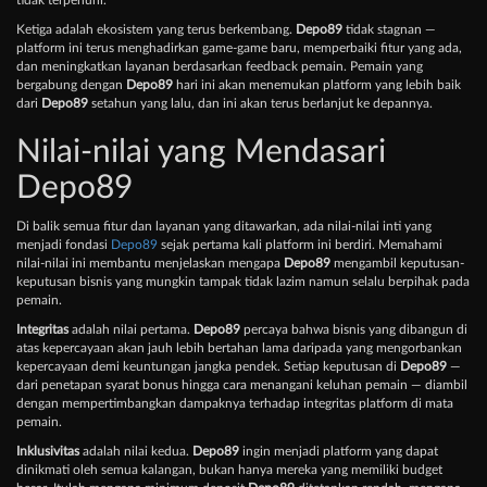
Ketiga adalah ekosistem yang terus berkembang.
Depo89
tidak stagnan —
platform ini terus menghadirkan game-game baru, memperbaiki fitur yang ada,
dan meningkatkan layanan berdasarkan feedback pemain. Pemain yang
bergabung dengan
Depo89
hari ini akan menemukan platform yang lebih baik
dari
Depo89
setahun yang lalu, dan ini akan terus berlanjut ke depannya.
Nilai-nilai yang Mendasari
Depo89
Di balik semua fitur dan layanan yang ditawarkan, ada nilai-nilai inti yang
menjadi fondasi
Depo89
sejak pertama kali platform ini berdiri. Memahami
nilai-nilai ini membantu menjelaskan mengapa
Depo89
mengambil keputusan-
keputusan bisnis yang mungkin tampak tidak lazim namun selalu berpihak pada
pemain.
Integritas
adalah nilai pertama.
Depo89
percaya bahwa bisnis yang dibangun di
atas kepercayaan akan jauh lebih bertahan lama daripada yang mengorbankan
kepercayaan demi keuntungan jangka pendek. Setiap keputusan di
Depo89
—
dari penetapan syarat bonus hingga cara menangani keluhan pemain — diambil
dengan mempertimbangkan dampaknya terhadap integritas platform di mata
pemain.
Inklusivitas
adalah nilai kedua.
Depo89
ingin menjadi platform yang dapat
dinikmati oleh semua kalangan, bukan hanya mereka yang memiliki budget