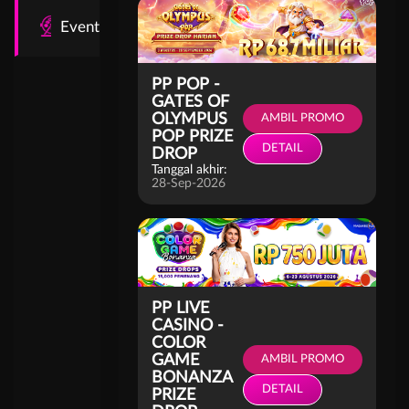
Event
PP POP -
GATES OF
OLYMPUS
AMBIL PROMO
POP PRIZE
DETAIL
DROP
Tanggal akhir:
28-Sep-2026
PP LIVE
CASINO -
COLOR
GAME
AMBIL PROMO
BONANZA
DETAIL
PRIZE