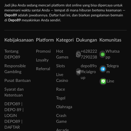
Jadi jika Anda sedang mencari platform slot online yang bisa dipercaya untuk
menemani waktu santai Anda — tempat di mana hiburan bertemu keamanan —
Depo89
adalah jawabannya. Daftar hari ini, dan biarkan pengalaman bermain
di
Depo89
meyakinkan Anda sendiri.
Kebijaksanaan
Platform
Kategori
Dukungan
Komunitas
Tentang
Promosi
Hot
+628222
Whatsa
DEPO89
Games
7290238
pp
Loyalty
Responsible
Slots
depo89o
Telegra
Referral
Gambling
fficialgro
m
Live
up
Pusat Bantuan
Casino
Line
Syarat dan
Race
Ketentuan
Togel
DEPO89 |
Olahraga
DEPO 89 |
LOGIN
Crash
DEPO89 |
Game
DAFTAR
Arcade