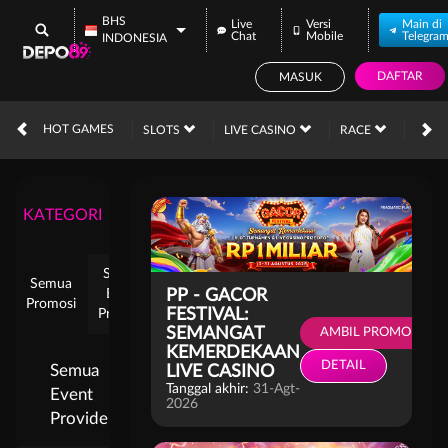
BHS
Live
Versi
Main di
Chat
Mobile
Telegra
INDONESIA
DAFTAR
MASUK
HOT GAMES
SLOTS
LIVE CASINO
RACE
TOG
KATEGORI
Semua
Semua
Event
PP - GACOR
Promosi
FESTIVAL:
Provider
SEMANGAT
AMBIL PROMO
KEMERDEKAAN
DETAIL
Semua
LIVE CASINO
Tanggal akhir:
31-Agt-
Event
2026
Provider