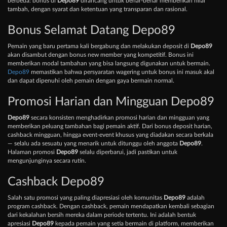
berbeda: bonus di
Depo89
dirancang untuk benar-benar memberikan nilai
tambah, dengan syarat dan ketentuan yang transparan dan rasional.
Bonus Selamat Datang Depo89
Pemain yang baru pertama kali bergabung dan melakukan deposit di
Depo89
akan disambut dengan bonus new member yang kompetitif. Bonus ini
memberikan modal tambahan yang bisa langsung digunakan untuk bermain.
Depo89
memastikan bahwa persyaratan wagering untuk bonus ini masuk akal
dan dapat dipenuhi oleh pemain dengan gaya bermain normal.
Promosi Harian dan Mingguan Depo89
Depo89
secara konsisten menghadirkan promosi harian dan mingguan yang
memberikan peluang tambahan bagi pemain aktif. Dari bonus deposit harian,
cashback mingguan, hingga event-event khusus yang diadakan secara berkala
— selalu ada sesuatu yang menarik untuk ditunggu oleh anggota
Depo89
.
Halaman promosi
Depo89
selalu diperbarui, jadi pastikan untuk
mengunjunginya secara rutin.
Cashback Depo89
Salah satu promosi yang paling diapresiasi oleh komunitas
Depo89
adalah
program cashback. Dengan cashback, pemain mendapatkan kembali sebagian
dari kekalahan bersih mereka dalam periode tertentu. Ini adalah bentuk
apresiasi
Depo89
kepada pemain yang setia bermain di platform, memberikan