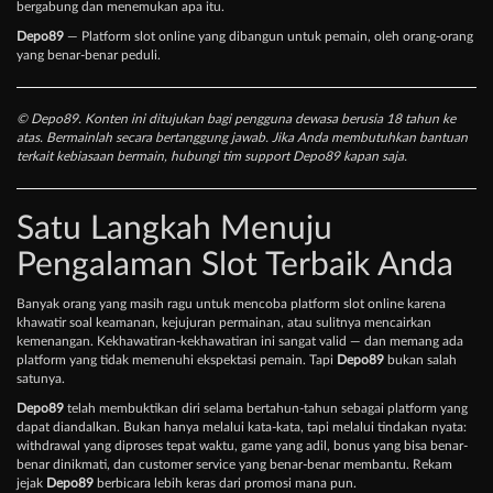
bergabung dan menemukan apa itu.
Depo89
— Platform slot online yang dibangun untuk pemain, oleh orang-orang
yang benar-benar peduli.
© Depo89. Konten ini ditujukan bagi pengguna dewasa berusia 18 tahun ke
atas. Bermainlah secara bertanggung jawab. Jika Anda membutuhkan bantuan
terkait kebiasaan bermain, hubungi tim support Depo89 kapan saja.
Satu Langkah Menuju
Pengalaman Slot Terbaik Anda
Banyak orang yang masih ragu untuk mencoba platform slot online karena
khawatir soal keamanan, kejujuran permainan, atau sulitnya mencairkan
kemenangan. Kekhawatiran-kekhawatiran ini sangat valid — dan memang ada
platform yang tidak memenuhi ekspektasi pemain. Tapi
Depo89
bukan salah
satunya.
Depo89
telah membuktikan diri selama bertahun-tahun sebagai platform yang
dapat diandalkan. Bukan hanya melalui kata-kata, tapi melalui tindakan nyata:
withdrawal yang diproses tepat waktu, game yang adil, bonus yang bisa benar-
benar dinikmati, dan customer service yang benar-benar membantu. Rekam
jejak
Depo89
berbicara lebih keras dari promosi mana pun.